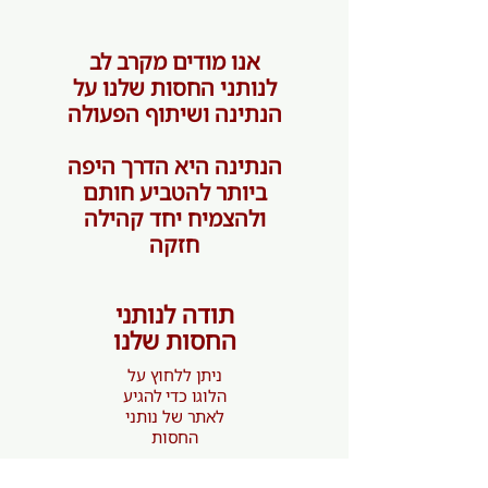
אנו מודים מקרב לב
לנותני החסות שלנו על
הנתינה ושיתוף הפעולה
הנתינה היא הדרך היפה
ביותר להטביע חותם
ולהצמיח יחד קהילה
חזקה
תודה לנותני
החסות שלנו
ניתן ללחוץ על
הלוגו כדי להגיע
לאתר של נותני
החסות