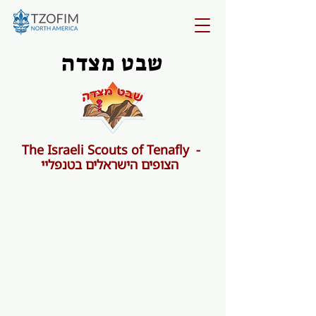
שבט
מצדה
The Israeli Scouts of Tenafly -
הצופים הישראלים בטנפליי